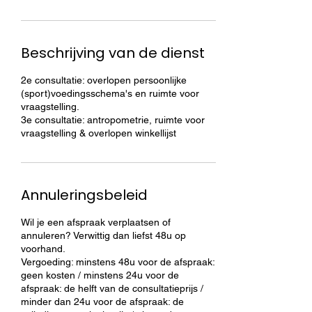
Beschrijving van de dienst
2e consultatie: overlopen persoonlijke
(sport)voedingsschema's en ruimte voor
vraagstelling.
3e consultatie: antropometrie, ruimte voor
vraagstelling & overlopen winkellijst
Annuleringsbeleid
Wil je een afspraak verplaatsen of
annuleren? Verwittig dan liefst 48u op
voorhand.
Vergoeding: minstens 48u voor de afspraak:
geen kosten / minstens 24u voor de
afspraak: de helft van de consultatieprijs /
minder dan 24u voor de afspraak: de