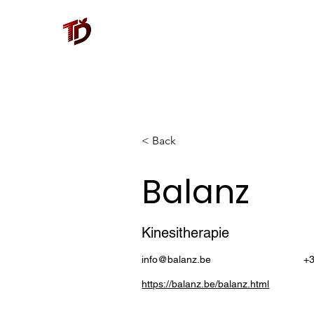
< Back
Balanz
Kinesitherapie
info@balanz.be
+3
https://balanz.be/balanz.html