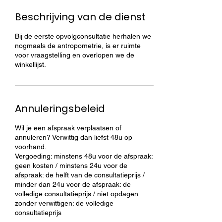
Beschrijving van de dienst
Bij de eerste opvolgconsultatie herhalen we
nogmaals de antropometrie, is er ruimte
voor vraagstelling en overlopen we de
winkellijst.
Annuleringsbeleid
Wil je een afspraak verplaatsen of
annuleren? Verwittig dan liefst 48u op
voorhand.
Vergoeding: minstens 48u voor de afspraak:
geen kosten / minstens 24u voor de
afspraak: de helft van de consultatieprijs /
minder dan 24u voor de afspraak: de
volledige consultatieprijs / niet opdagen
zonder verwittigen: de volledige
consultatieprijs