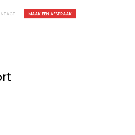
NTACT
MAAK EEN AFSPRAAK
rt