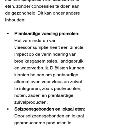
eten, zonder concessies te doen aan 
de gezondheid. Dit kan onder andere 
inhouden:
Plantaardige voeding promoten
: 
Het verminderen van 
vleesconsumptie heeft een directe 
impact op de vermindering van 
broeikasgasemissies, landgebruik 
en waterverbruik. Diëtisten kunnen 
klanten helpen om plantaardige 
alternatieven voor vlees en zuivel 
te integreren, zoals peulvruchten, 
noten, zaden en plantaardige 
zuivelproducten.
Seizoensgebonden en lokaal eten
: 
Door seizoensgebonden en lokaal 
geproduceerde producten te 