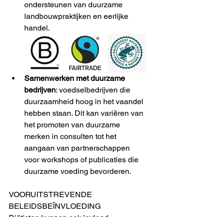
ondersteunen van duurzame 
landbouwpraktijken en eerlijke 
handel.
Samenwerken met duurzame 
bedrijven
: voedselbedrijven die 
duurzaamheid hoog in het vaandel 
hebben staan. Dit kan variëren van 
het promoten van duurzame 
merken in consulten tot het 
aangaan van partnerschappen 
voor workshops of publicaties die 
duurzame voeding bevorderen.
VOORUITSTREVENDE 
BELEIDSBEÏNVLOEDING