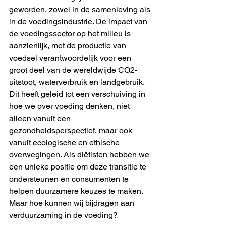
geworden, zowel in de samenleving als 
in de voedingsindustrie. De impact van 
de voedingssector op het milieu is 
aanzienlijk, met de productie van 
voedsel verantwoordelijk voor een 
groot deel van de wereldwijde CO2-
uitstoot, waterverbruik en landgebruik. 
Dit heeft geleid tot een verschuiving in 
hoe we over voeding denken, niet 
alleen vanuit een 
gezondheidsperspectief, maar ook 
vanuit ecologische en ethische 
overwegingen. Als diëtisten hebben we 
een unieke positie om deze transitie te 
ondersteunen en consumenten te 
helpen duurzamere keuzes te maken. 
Maar hoe kunnen wij bijdragen aan 
verduurzaming in de voeding?