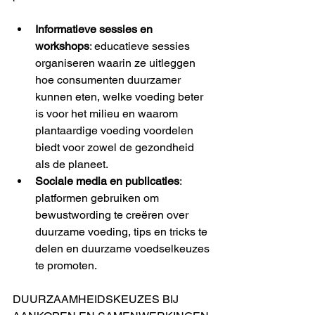
Informatieve sessies en 
workshops
: educatieve sessies 
organiseren waarin ze uitleggen 
hoe consumenten duurzamer 
kunnen eten, welke voeding beter 
is voor het milieu en waarom 
plantaardige voeding voordelen 
biedt voor zowel de gezondheid 
als de planeet.
Sociale media en publicaties
: 
platformen gebruiken om 
bewustwording te creëren over 
duurzame voeding, tips en tricks te 
delen en duurzame voedselkeuzes 
te promoten.
DUURZAAMHEIDSKEUZES BIJ 