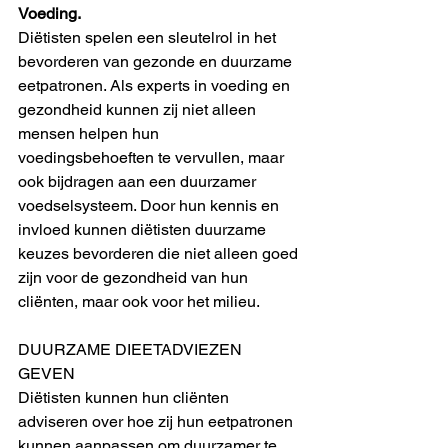
Voeding.
Diëtisten spelen een sleutelrol in het 
bevorderen van gezonde en duurzame 
eetpatronen. Als experts in voeding en 
gezondheid kunnen zij niet alleen 
mensen helpen hun 
voedingsbehoeften te vervullen, maar 
ook bijdragen aan een duurzamer 
voedselsysteem. Door hun kennis en 
invloed kunnen diëtisten duurzame 
keuzes bevorderen die niet alleen goed 
zijn voor de gezondheid van hun 
cliënten, maar ook voor het milieu. 
DUURZAME DIEETADVIEZEN 
GEVEN
Diëtisten kunnen hun cliënten 
adviseren over hoe zij hun eetpatronen 
kunnen aanpassen om duurzamer te 