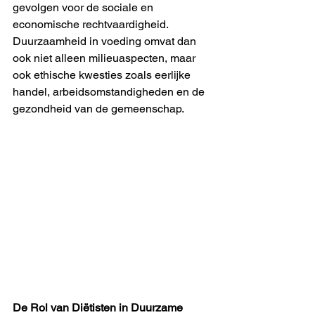
gevolgen voor de sociale en 
economische rechtvaardigheid. 
Duurzaamheid in voeding omvat dan 
ook niet alleen milieuaspecten, maar 
ook ethische kwesties zoals eerlijke 
handel, arbeidsomstandigheden en de 
gezondheid van de gemeenschap.
De Rol van Diëtisten in Duurzame 