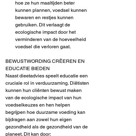
hoe ze hun maaltijden beter 
kunnen plannen, voedsel kunnen 
bewaren en restjes kunnen 
gebruiken. Dit verlaagt de 
ecologische impact door het 
verminderen van de hoeveelheid 
voedsel die verloren gaat.
BEWUSTWORDING CRËEREN EN 
EDUCATIE BIEDEN
Naast dieetadvies speelt educatie een 
cruciale rol in verduurzaming. Diëtisten 
kunnen hun cliënten bewust maken 
van de ecologische impact van hun 
voedselkeuzes en hen helpen 
begrijpen hoe duurzame voeding kan 
bijdragen aan zowel hun eigen 
gezondheid als de gezondheid van de 
planeet. Dit kan door: