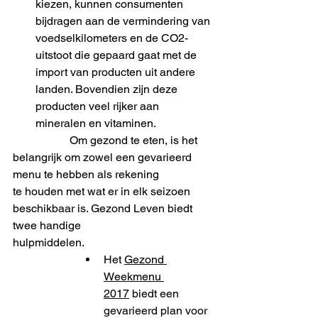
kiezen, kunnen consumenten 
bijdragen aan de vermindering van 
voedselkilometers en de CO2-
uitstoot die gepaard gaat met de 
import van producten uit andere 
landen. Bovendien zijn deze 
producten veel rijker aan 
mineralen en vitaminen.
		Om gezond te eten, is het 
belangrijk om zowel een gevarieerd 
menu te hebben als rekening 		
te houden met wat er in elk seizoen 
beschikbaar is. Gezond Leven biedt 
twee handige 			
hulpmiddelen.
Het 
Gezond 
Weekmenu 
2017
 biedt een 
gevarieerd plan voor 