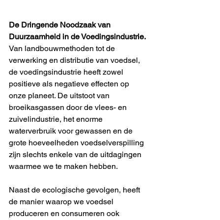
De Dringende Noodzaak van 
Duurzaamheid in de Voedingsindustrie.
Van landbouwmethoden tot de 
verwerking en distributie van voedsel, 
de voedingsindustrie heeft zowel 
positieve als negatieve effecten op 
onze planeet. De uitstoot van 
broeikasgassen door de vlees- en 
zuivelindustrie, het enorme 
waterverbruik voor gewassen en de 
grote hoeveelheden voedselverspilling 
zijn slechts enkele van de uitdagingen 
waarmee we te maken hebben. 
Naast de ecologische gevolgen, heeft 
de manier waarop we voedsel 
produceren en consumeren ook 